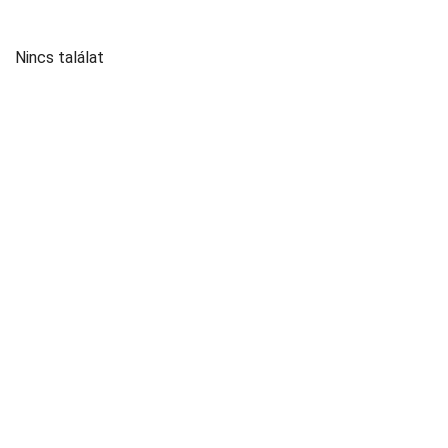
Nincs találat