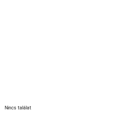
Nincs találat