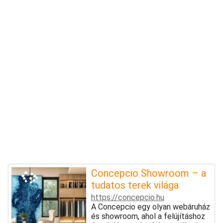
Concepcio Showroom – a
tudatos terek világa
https://concepcio.hu
A Concepcio egy olyan webáruház
és showroom, ahol a felújításhoz