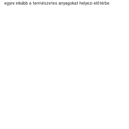
egyre inkább a természetes anyagokat helyezi előtérbe.