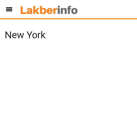
New York