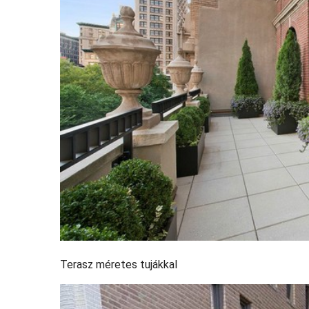
Terasz méretes tujákkal