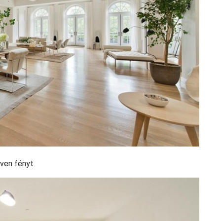
ven fényt.