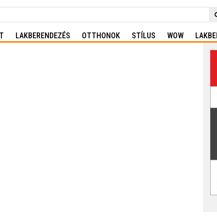
T
LAKBERENDEZÉS
OTTHONOK
STÍLUS
WOW
LAKBE