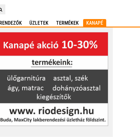
RENDEZŐK
ÜZLETEK
TERMÉKEK
KANAPÉ