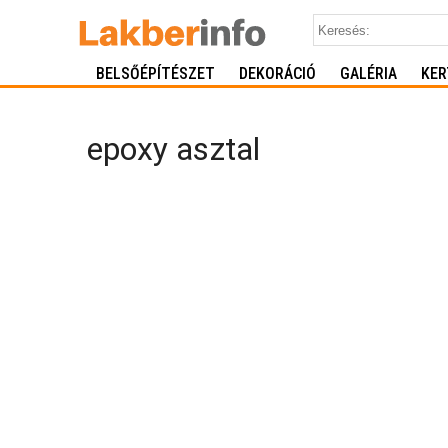
BELSŐÉPÍTÉSZET
DEKORÁCIÓ
GALÉRIA
KER
epoxy asztal