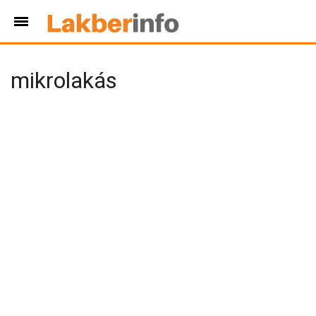
mikrolakás