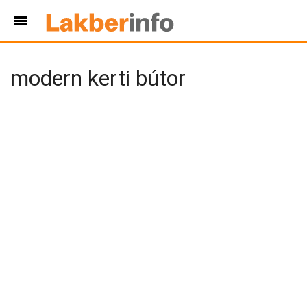
modern kerti bútor