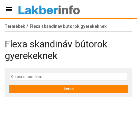
/
Termékek
Flexa skandináv bútorok gyerekeknek
Flexa skandináv bútorok
gyerekeknek