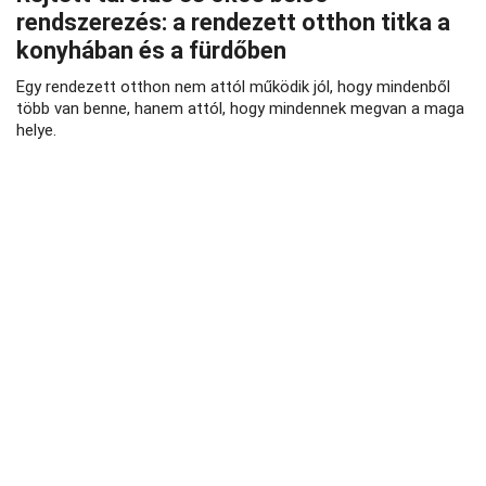
rendszerezés: a rendezett otthon titka a
konyhában és a fürdőben
Egy rendezett otthon nem attól működik jól, hogy mindenből
több van benne, hanem attól, hogy mindennek megvan a maga
helye.