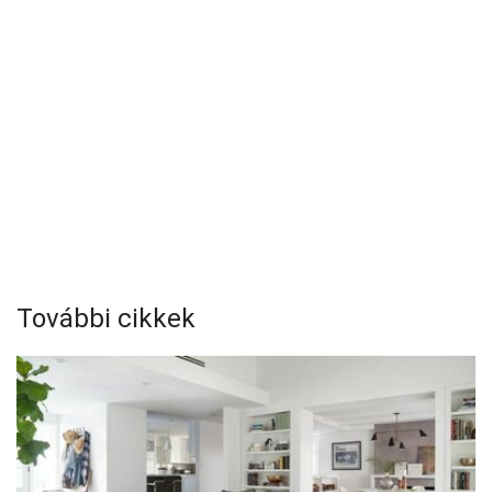
További cikkek