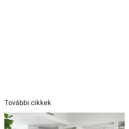
További cikkek