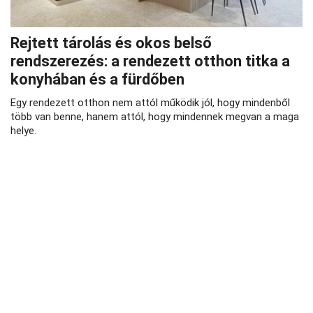
Rejtett tárolás és okos belső
rendszerezés: a rendezett otthon titka a
konyhában és a fürdőben
Egy rendezett otthon nem attól működik jól, hogy mindenből
több van benne, hanem attól, hogy mindennek megvan a maga
helye.