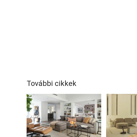
További cikkek