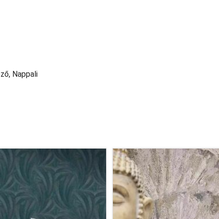
ző, Nappali