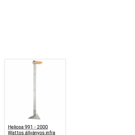
Heliosa 991 - 2000
Wattos állványos infra