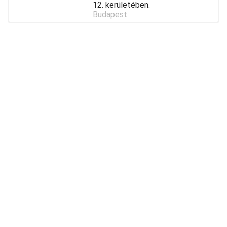
12. kerületében.
Budapest