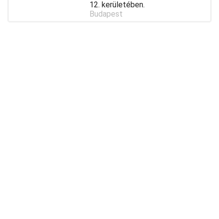
12. kerületében.
Budapest