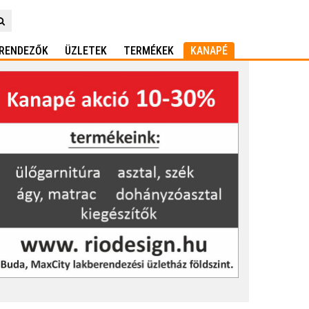
RENDEZŐK
ÜZLETEK
TERMÉKEK
KANAPÉ