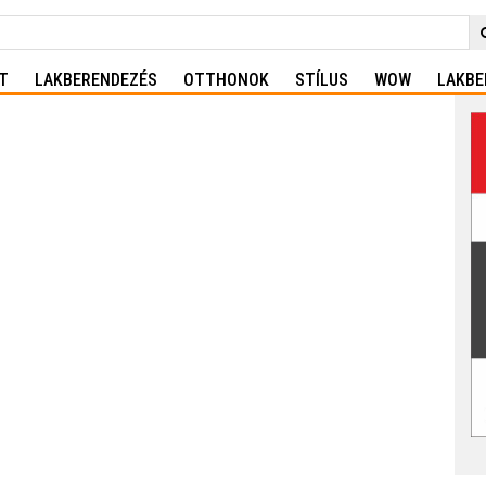
T
LAKBERENDEZÉS
OTTHONOK
STÍLUS
WOW
LAKBE