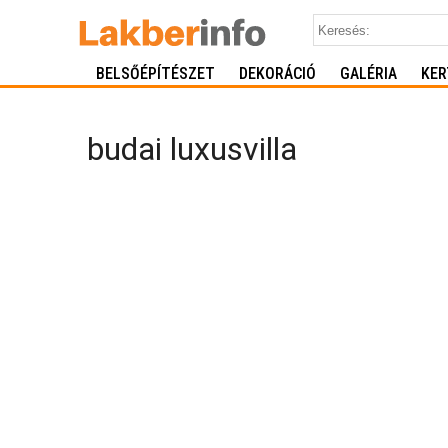
BELSŐÉPÍTÉSZET
DEKORÁCIÓ
GALÉRIA
KER
budai luxusvilla