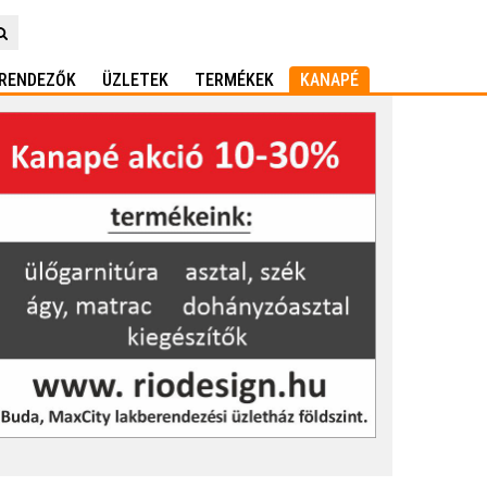
RENDEZŐK
ÜZLETEK
TERMÉKEK
KANAPÉ