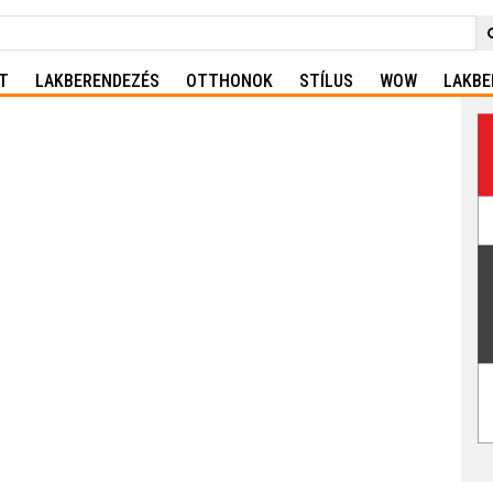
T
LAKBERENDEZÉS
OTTHONOK
STÍLUS
WOW
LAKBE