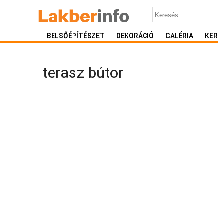
BELSŐÉPÍTÉSZET
DEKORÁCIÓ
GALÉRIA
KER
terasz bútor