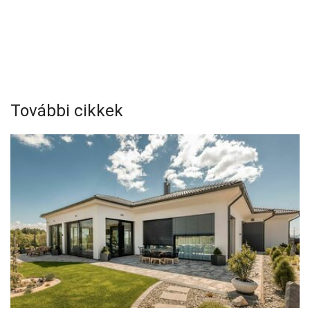
További cikkek