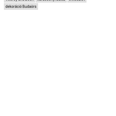
dekoráció Budaörs