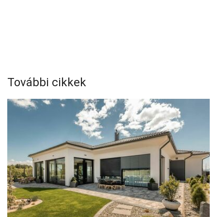
További cikkek