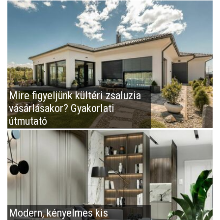
Mire figyeljünk kültéri zsaluzia
vásárlásakor? Gyakorlati
útmutató
Modern, kényelmes kis