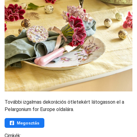
További izgalmas dekorációs ötletekért látogasson el a
Pelargonium for Europe oldalára.
Megosztás
Cimkék: