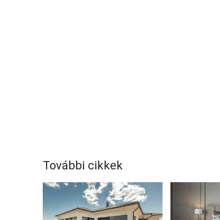
További cikkek