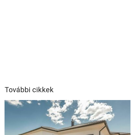
További cikkek