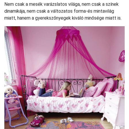
Nem csak a mesék varázslatos világa, nem csak a színek
dinamikája, nem csak a változatos forma-és mintavilág
miatt, hanem a gyerekszőnyegek kiváló minősége miatt is.