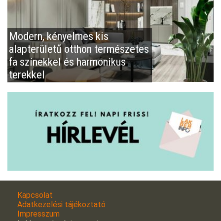
Modern, kényelmes kis
alapterületű otthon természetes
fa színekkel és harmonikus
terekkel
Kapcsolat
Adatkezelési tájékoztató
Impresszum