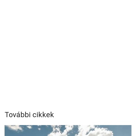
További cikkek