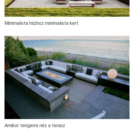
Minimalista házhoz minimalista kert
Amikor tengerre néz a terasz