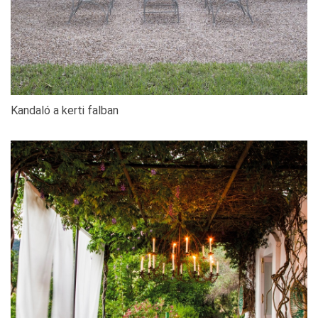
Kandaló a kerti falban