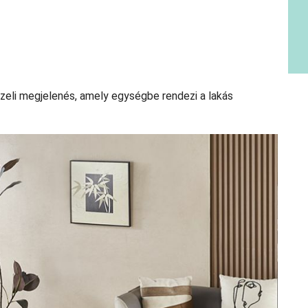
zeli megjelenés, amely egységbe rendezi a lakás