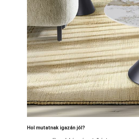
Hol mutatnak igazán jól?