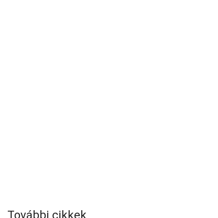
További cikkek