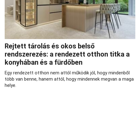
Rejtett tárolás és okos belső
rendszerezés: a rendezett otthon titka a
konyhában és a fürdőben
Egy rendezett otthon nem attól működik jól, hogy mindenből
több van benne, hanem attól, hogy mindennek megvan a maga
helye.