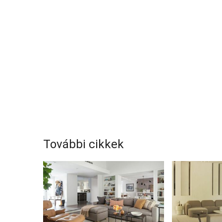
További cikkek