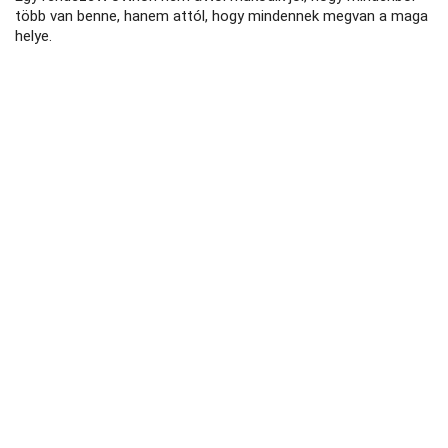
több van benne, hanem attól, hogy mindennek megvan a maga
helye.