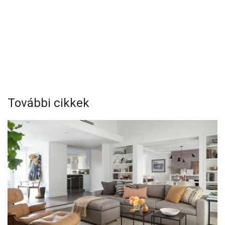
További cikkek