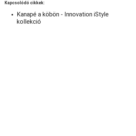
Kapcsolódó cikkek:
Kanapé a köbön - Innovation iStyle
kollekció