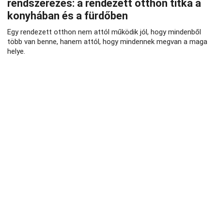
rendszerezés: a rendezett otthon titka a
konyhában és a fürdőben
Egy rendezett otthon nem attól működik jól, hogy mindenből
több van benne, hanem attól, hogy mindennek megvan a maga
helye.