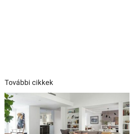
További cikkek