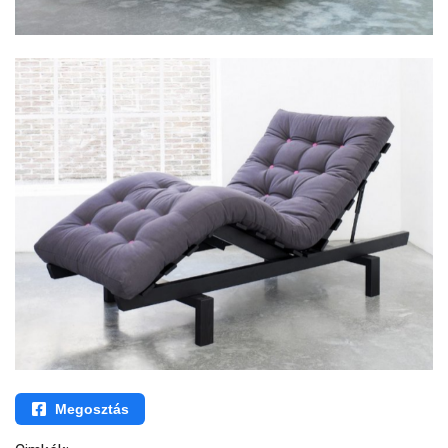
Megosztás