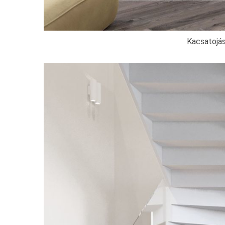
Kacsatojás