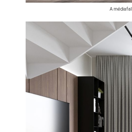
A médiafal