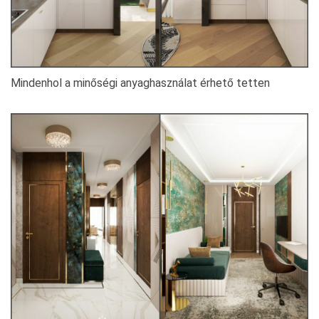
Mindenhol a minőségi anyaghasználat érhető tetten