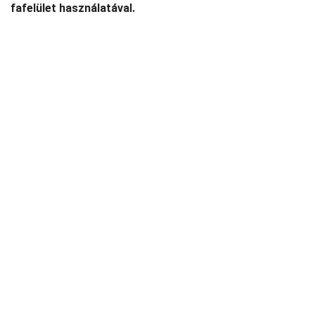
fafelület használatával.