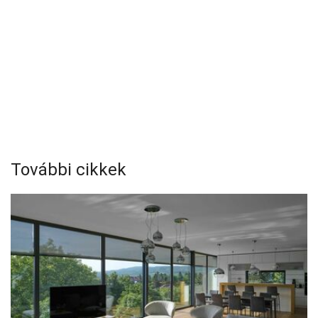
További cikkek