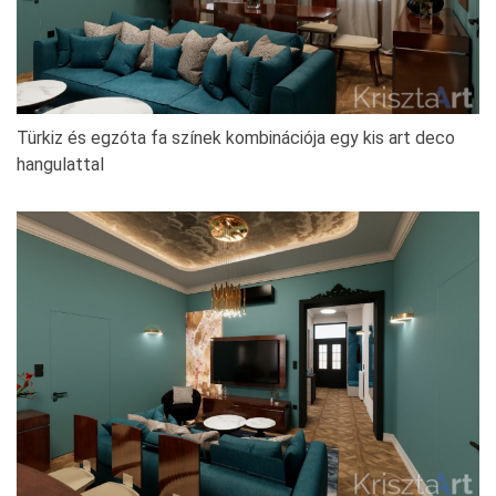
Türkiz és egzóta fa színek kombinációja egy kis art deco
hangulattal