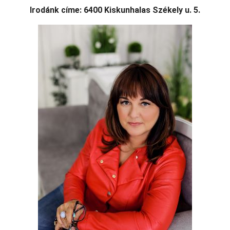
Irodánk címe: 6400 Kiskunhalas Székely u. 5.