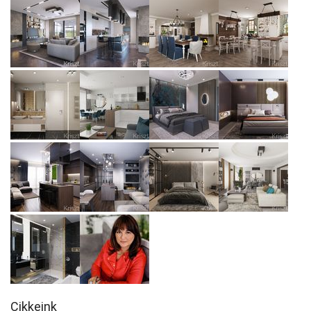
Cikkeink