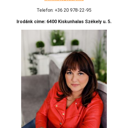
Telefon: +36 20 978-22-95
Irodánk címe: 6400 Kiskunhalas Székely u. 5.