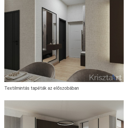
Textilmintás tapéták az előszobában