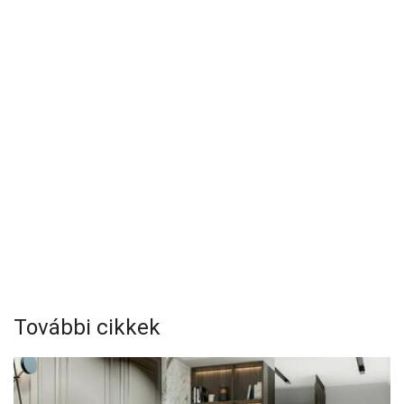
További cikkek