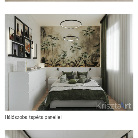
Hálószoba tapéta panellel