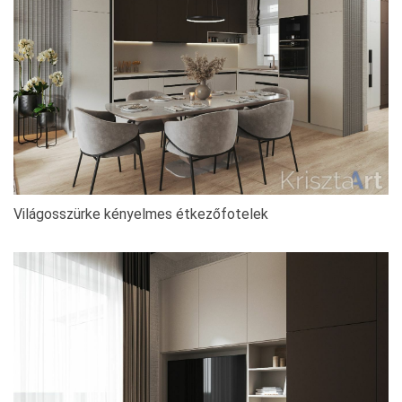
Világosszürke kényelmes étkezőfotelek