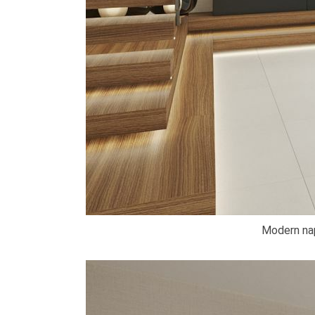
Modern na