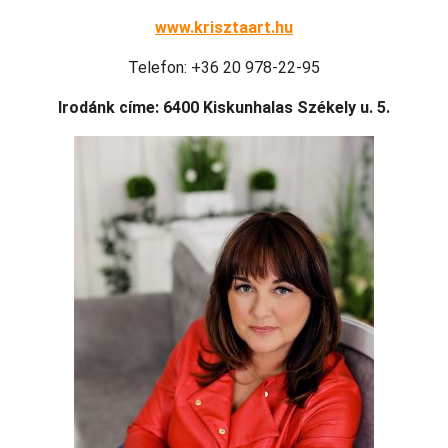
www.krisztaart.hu
Telefon: +36 20 978-22-95
Irodánk címe: 6400 Kiskunhalas Székely u. 5.