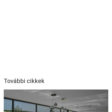
További cikkek