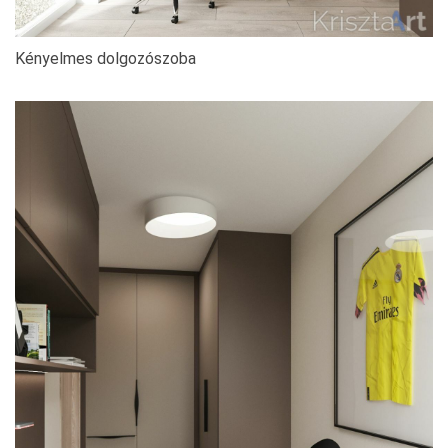
Kényelmes dolgozószoba