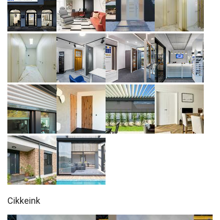
Cikkeink