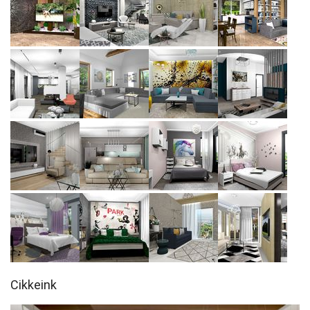
Cikkeink