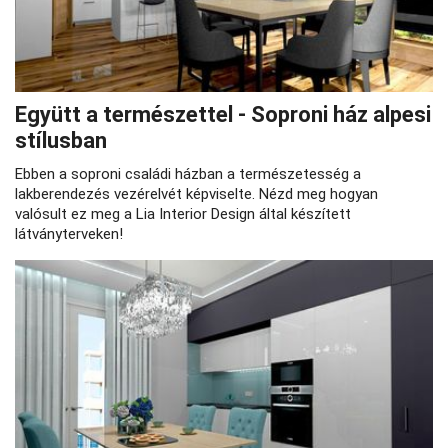
Együtt a természettel - Soproni ház alpesi
stílusban
Ebben a soproni családi házban a természetesség a
lakberendezés vezérelvét képviselte. Nézd meg hogyan
valósult ez meg a Lia Interior Design által készített
látványterveken!