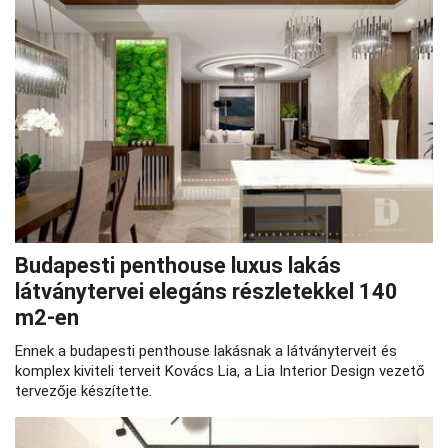
Budapesti penthouse luxus lakás
látványtervei elegáns részletekkel 140
m2-en
Ennek a budapesti penthouse lakásnak a látványterveit és
komplex kiviteli terveit Kovács Lia, a Lia Interior Design vezető
tervezője készítette.