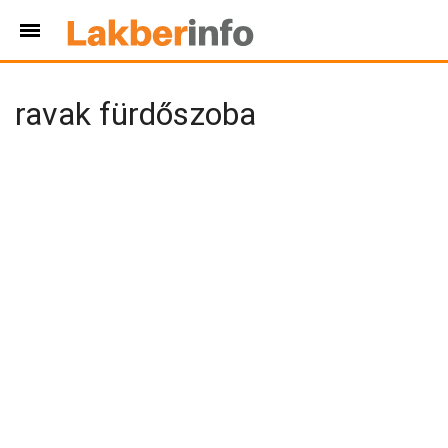
ravak fürdőszoba