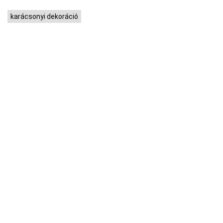
karácsonyi dekoráció