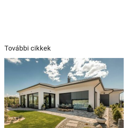
További cikkek