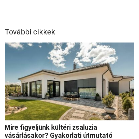
További cikkek
Mire figyeljünk kültéri zsaluzia
vásárlásakor? Gyakorlati útmutató