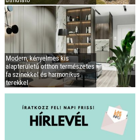
Modern, kényelmes kis
alapterületű otthon természetes
fa színekkel és harmonikus
terekkel