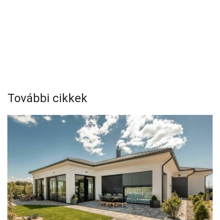
További cikkek