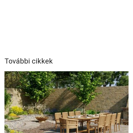
További cikkek