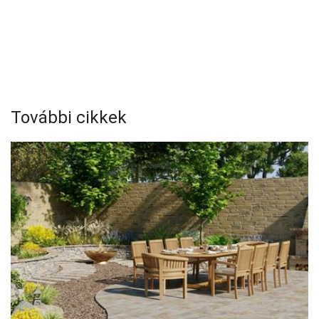
További cikkek