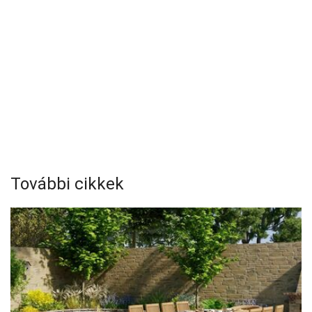
További cikkek