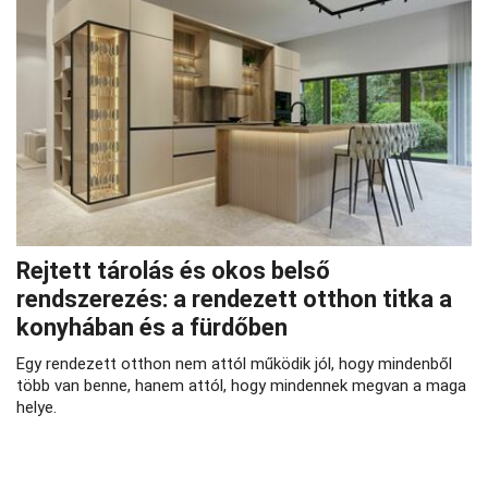
Rejtett tárolás és okos belső
rendszerezés: a rendezett otthon titka a
konyhában és a fürdőben
Egy rendezett otthon nem attól működik jól, hogy mindenből
több van benne, hanem attól, hogy mindennek megvan a maga
helye.