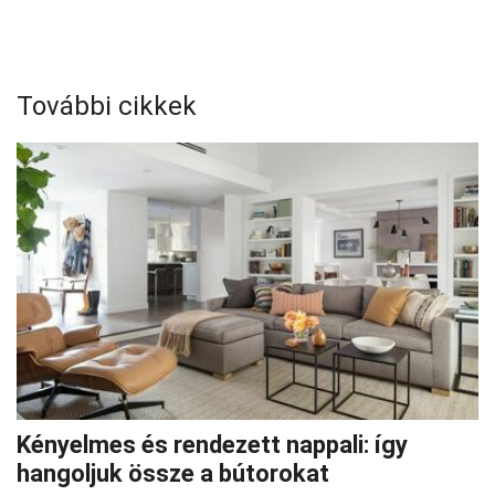
További cikkek
Kényelmes és rendezett nappali: így
hangoljuk össze a bútorokat