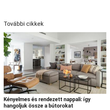
További cikkek
Kényelmes és rendezett nappali: így
hangoljuk össze a bútorokat