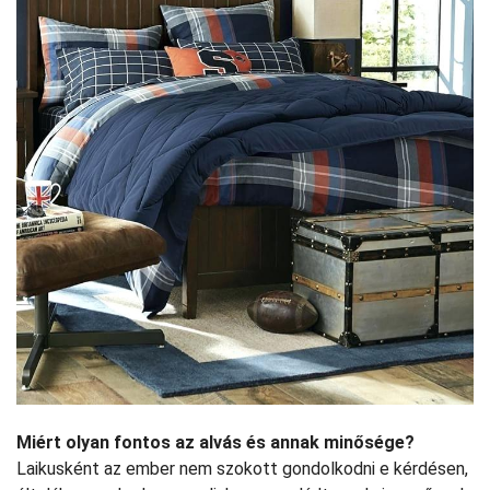
Miért olyan fontos az alvás és annak minősége?
Laikusként az ember nem szokott gondolkodni e kérdésen,