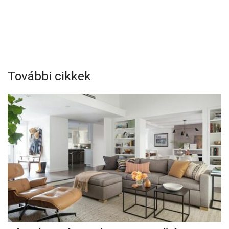
További cikkek