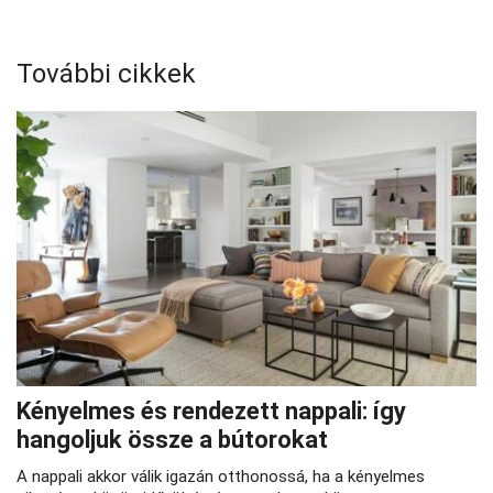
További cikkek
Kényelmes és rendezett nappali: így
hangoljuk össze a bútorokat
A nappali akkor válik igazán otthonossá, ha a kényelmes