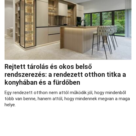
Rejtett tárolás és okos belső
rendszerezés: a rendezett otthon titka a
konyhában és a fürdőben
Egy rendezett otthon nem attól működik jól, hogy mindenből
több van benne, hanem attól, hogy mindennek megvan a maga
helye.