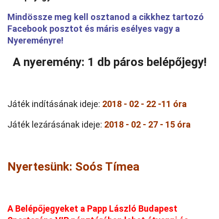
Mindössze meg kell osztanod a cikkhez tartozó
Facebook posztot és máris esélyes vagy a
Nyereményre!
A nyeremény: 1 db páros belépőjegy!
Játék indításának ideje:
2018 - 02 - 22 -11 óra
Játék lezárásának ideje:
2018 - 02 - 27 - 15 óra
Nyertesünk: Soós Tímea
A Belépőjegyeket a Papp László Budapest