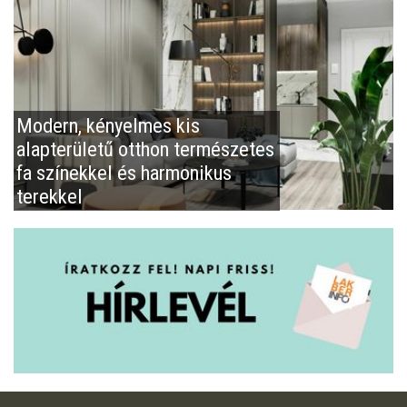
Modern, kényelmes kis
alapterületű otthon természetes
fa színekkel és harmonikus
terekkel